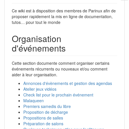
Ce wiki est à disposition des membres de Parinux afin de
proposer rapidement la mis en ligne de documentation,
tutos… pour tout le monde
Organisation
d'événements
Cette section documente comment organiser certains
événements récurrents ou nouveaux et/ou comment
aider à leur organisation.
Annonces d'évènements et gestion des agendas
Atelier jeux vidéos
Check list pour le prochain événement
Malaqueen
Premiers samedis du libre
Proposition de décharge
Propositions de salles
Préparation de salons