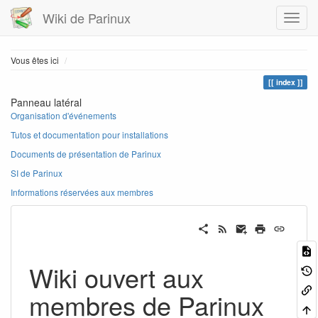
Wiki de Parinux
Home
Vous êtes ici
index
Panneau latéral
Organisation d'événements
Tutos et documentation pour installations
Documents de présentation de Parinux
SI de Parinux
Informations réservées aux membres
Wiki ouvert aux
membres de Parinux