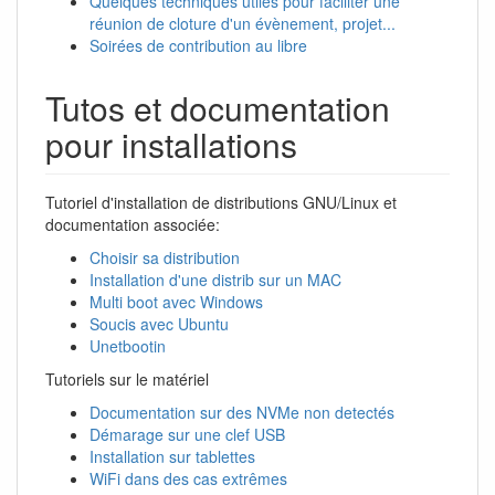
Quelques techniques utiles pour faciliter une
réunion de cloture d'un évènement, projet...
Soirées de contribution au libre
Tutos et documentation
pour installations
Tutoriel d'installation de distributions GNU/Linux et
documentation associée:
Choisir sa distribution
Installation d'une distrib sur un MAC
Multi boot avec Windows
Soucis avec Ubuntu
Unetbootin
Tutoriels sur le matériel
Documentation sur des NVMe non detectés
Démarage sur une clef USB
Installation sur tablettes
WiFi dans des cas extrêmes