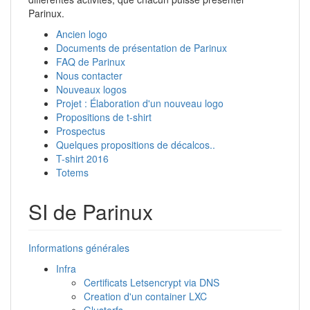
Parinux.
Ancien logo
Documents de présentation de Parinux
FAQ de Parinux
Nous contacter
Nouveaux logos
Projet : Élaboration d'un nouveau logo
Propositions de t-shirt
Prospectus
Quelques propositions de décalcos..
T-shirt 2016
Totems
SI de Parinux
Informations générales
Infra
Certificats Letsencrypt via DNS
Creation d'un container LXC
Glusterfs