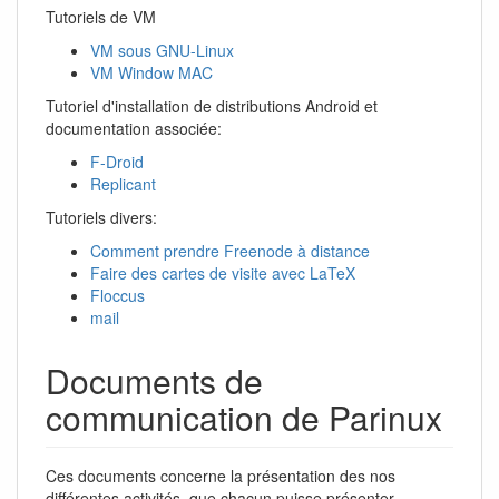
Tutoriels de VM
VM sous GNU-Linux
VM Window MAC
Tutoriel d'installation de distributions Android et
documentation associée:
F-Droid
Replicant
Tutoriels divers:
Comment prendre Freenode à distance
Faire des cartes de visite avec LaTeX
Floccus
mail
Documents de
communication de Parinux
Ces documents concerne la présentation des nos
différentes activités, que chacun puisse présenter